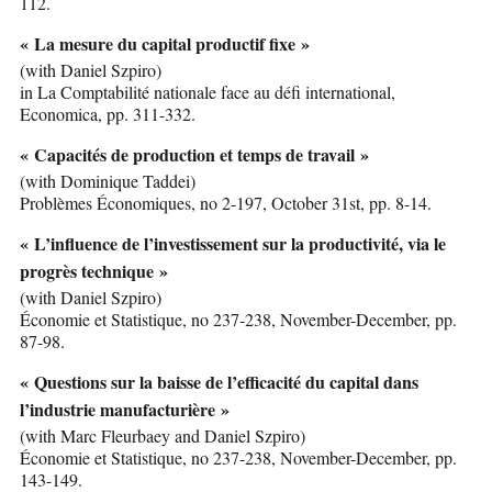
112.
« La mesure du capital productif fixe »
(with Daniel Szpiro)
in La Comptabilité nationale face au défi international,
Economica, pp. 311-332.
« Capacités de production et temps de travail »
(with Dominique Taddei)
Problèmes Économiques, no 2-197, October 31st, pp. 8-14.
« L’influence de l’investissement sur la productivité, via le
progrès technique »
(with Daniel Szpiro)
Économie et Statistique, no 237-238, November-December, pp.
87-98.
« Questions sur la baisse de l’efficacité du capital dans
l’industrie manufacturière »
(with Marc Fleurbaey and Daniel Szpiro)
Économie et Statistique, no 237-238, November-December, pp.
143-149.