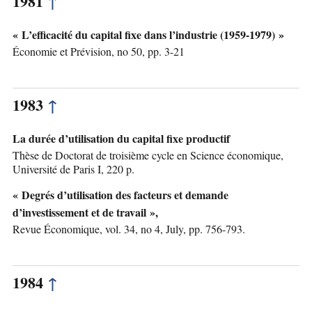
1981
↑
« L’efficacité du capital fixe dans l’industrie (1959-1979) »
Économie et Prévision, no 50, pp. 3-21
1983
↑
La durée d’utilisation du capital fixe productif
Thèse de Doctorat de troisième cycle en Science économique,
Université de Paris I, 220 p.
« Degrés d’utilisation des facteurs et demande
d’investissement et de travail »,
Revue Économique, vol. 34, no 4, July, pp. 756-793.
1984
↑