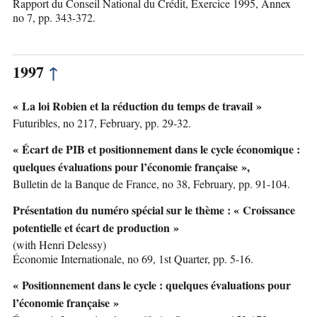
Rapport du Conseil National du Crédit, Exercice 1995, Annex
no 7, pp. 343-372.
1997
↑
« La loi Robien et la réduction du temps de travail »
Futuribles, no 217, February, pp. 29-32.
« Écart de PIB et positionnement dans le cycle économique :
quelques évaluations pour l’économie française »,
Bulletin de la Banque de France, no 38, February, pp. 91-104.
Présentation du numéro spécial sur le thème : « Croissance
potentielle et écart de production »
(with Henri Delessy)
Économie Internationale, no 69, 1st Quarter, pp. 5-16.
« Positionnement dans le cycle : quelques évaluations pour
l’économie française »