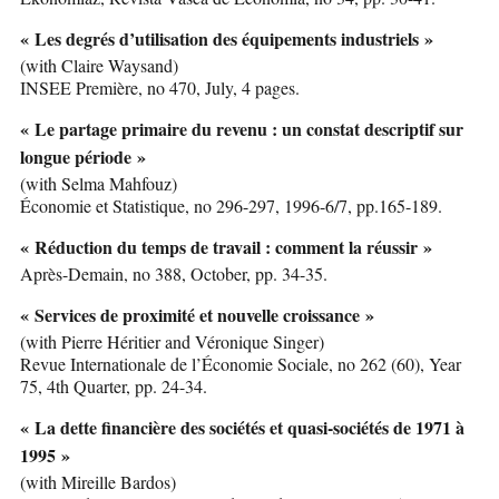
« Les degrés d’utilisation des équipements industriels »
(with Claire Waysand)
INSEE Première, no 470, July, 4 pages.
« Le partage primaire du revenu : un constat descriptif sur
longue période »
(with Selma Mahfouz)
Économie et Statistique, no 296-297, 1996-6/7, pp.165-189.
« Réduction du temps de travail : comment la réussir »
Après-Demain, no 388, October, pp. 34-35.
« Services de proximité et nouvelle croissance »
(with Pierre Héritier and Véronique Singer)
Revue Internationale de l’Économie Sociale, no 262 (60), Year
75, 4th Quarter, pp. 24-34.
« La dette financière des sociétés et quasi-sociétés de 1971 à
1995 »
(with Mireille Bardos)