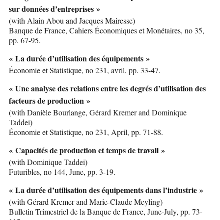
sur données d’entreprises »
(with Alain Abou and Jacques Mairesse)
Banque de France, Cahiers Économiques et Monétaires, no 35,
pp. 67-95.
« La durée d’utilisation des équipements »
Économie et Statistique, no 231, avril, pp. 33-47.
« Une analyse des relations entre les degrés d’utilisation des
facteurs de production »
(with Danièle Bourlange, Gérard Kremer and Dominique
Taddei)
Économie et Statistique, no 231, April, pp. 71-88.
« Capacités de production et temps de travail »
(with Dominique Taddei)
Futuribles, no 144, June, pp. 3-19.
« La durée d’utilisation des équipements dans l’industrie »
(with Gérard Kremer and Marie-Claude Meyling)
Bulletin Trimestriel de la Banque de France, June-July, pp. 73-