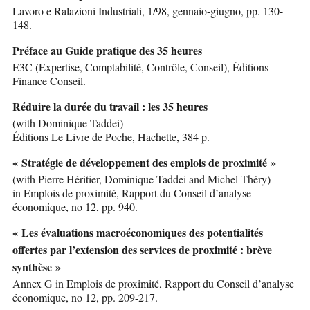
Lavoro e Ralazioni Industriali, 1/98, gennaio-giugno, pp. 130-
148.
Préface au Guide pratique des 35 heures
E3C (Expertise, Comptabilité, Contrôle, Conseil), Éditions
Finance Conseil.
Réduire la durée du travail : les 35 heures
(with Dominique Taddei)
Éditions Le Livre de Poche, Hachette, 384 p.
« Stratégie de développement des emplois de proximité »
(with Pierre Héritier, Dominique Taddei and Michel Théry)
in Emplois de proximité, Rapport du Conseil d’analyse
économique, no 12, pp. 940.
« Les évaluations macroéconomiques des potentialités
offertes par l’extension des services de proximité : brève
synthèse »
Annex G in Emplois de proximité, Rapport du Conseil d’analyse
économique, no 12, pp. 209-217.