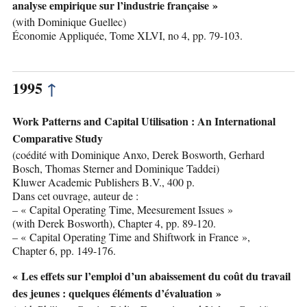
analyse empirique sur l’industrie française »
(with Dominique Guellec)
Économie Appliquée, Tome XLVI, no 4, pp. 79-103.
1995
↑
Work Patterns and Capital Utilisation : An International
Comparative Study
(coédité with Dominique Anxo, Derek Bosworth, Gerhard
Bosch, Thomas Sterner and Dominique Taddei)
Kluwer Academic Publishers B.V., 400 p.
Dans cet ouvrage, auteur de :
– « Capital Operating Time, Meesurement Issues »
(with Derek Bosworth), Chapter 4, pp. 89-120.
– « Capital Operating Time and Shiftwork in France »,
Chapter 6, pp. 149-176.
« Les effets sur l’emploi d’un abaissement du coût du travail
des jeunes : quelques éléments d’évaluation »