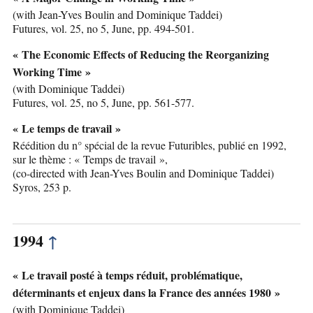
(with Jean-Yves Boulin and Dominique Taddei)
Futures, vol. 25, no 5, June, pp. 494-501.
« The Economic Effects of Reducing the Reorganizing
Working Time »
(with Dominique Taddei)
Futures, vol. 25, no 5, June, pp. 561-577.
« Le temps de travail »
Réédition du n° spécial de la revue Futuribles, publié en 1992,
sur le thème : « Temps de travail »,
(co-directed with Jean-Yves Boulin and Dominique Taddei)
Syros, 253 p.
1994
↑
« Le travail posté à temps réduit, problématique,
déterminants et enjeux dans la France des années 1980 »
(with Dominique Taddei)