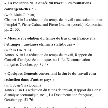
« La réduction de la durée du travail : les évaluations
convergent-elles ? »
(with Alain Gubian)
Chapter 1 in La réduction du temps de travail : une solution pour
l’emploi ?, Pierre Cahuc and Pierre Granier (coord.), Economica,
pp. 21-55.
« Mesure et évolution du temps de travail en France et à
l’étranger : quelques éléments statistiques »
(with la DARES)
Annex A, in La réduction du temps de travail, Rapport du
Conseil d’analyse économique, no 1, La Documentation
française, October, pp. 39-48.
« Quelques éléments concernant la durée du travail et sa
réduction dans d’autres pays »
(with Jean-Yves Boulin)
Annex C in La réduction du temps de travail, Rapport du Conseil
d’analyse économique, no 1, La Documentation française,
October, pp. 53-76.