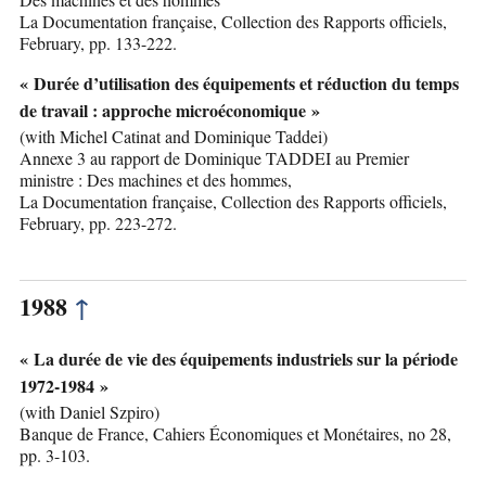
La Documentation française, Collection des Rapports officiels,
February, pp. 133-222.
« Durée d’utilisation des équipements et réduction du temps
de travail : approche microéconomique »
(with Michel Catinat and Dominique Taddei)
Annexe 3 au rapport de Dominique TADDEI au Premier
ministre : Des machines et des hommes,
La Documentation française, Collection des Rapports officiels,
February, pp. 223-272.
1988
↑
« La durée de vie des équipements industriels sur la période
1972-1984 »
(with Daniel Szpiro)
Banque de France, Cahiers Économiques et Monétaires, no 28,
pp. 3-103.