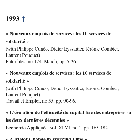
1993
↑
« Nouveaux emplois de services : les 10 services de
solidarité »
(with Philippe Cunéo, Didier Eyssartier, Jérôme Combier,
Laurent Pouquet)
Futuribles, no 174, March, pp. 5-26.
« Nouveaux emplois de services : les 10 services de
solidarité »
(with Philippe Cunéo, Didier Eyssartier, Jérôme Combier,
Laurent Pouquet)
Travail et Emploi, no 55, pp. 90-96.
« L’évolution de l’efficacité du capital fixe des entreprises sur
les deux dernières décennies »
Économie Appliquée, vol. XLVI, no 1, pp. 165-182.
« A Major Change in Working Time »