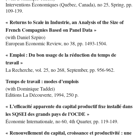
Interventions Économiques (Québec, Canada), no 25, Spring, pp.
109-139.
« Returns to Scale in Industrie, an Analysis of the Size of
French Compagnies Based on Panel Data »
(with Daniel Szpiro)
European Economic Review, no 38, pp. 1493-1504.
« Emploi : Du bon usage de la réduction du temps de
travail »
La Recherche, vol. 25, no 268, September, pp. 956-962.
Temps de travail : modes d’emplois
(with Dominique Taddei)
Editions La Découverte, 1994, 250 p.
« L’efficacité apparente du capital productif fixe installé dans
les SQSEI des grands pays de l’OCDE »
Économie Internationale, no 60, 4th Quarter, pp. 119-149.
« Renouvellement du capital, croissance et productivité : une