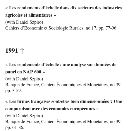
« Les rendements d’échelle dans dix secteurs des industries
agricoles et alimentaires »
(with Daniel Szpiro)
Cahiers d’Économie et Sociologie Rurales, no 17, pp. 77-96.
1991
↑
« Les rendements d’échelle : une analyse sur données de
panel en NAP 600 »
(with Daniel Szpiro)
Banque de France, Cahiers Économiques et Monétaires, no 39,
pp. 3-59.
« Les firmes françaises sont-elles bien dimensionnées ? Une
comparaison avec des économies européennes »
(with Daniel Szpiro)
Banque de France, Cahiers Économiques et Monétaires, no 39,
pp. 61-86.