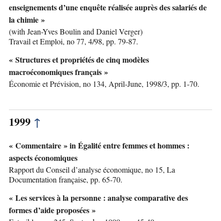
enseignements d’une enquête réalisée auprès des salariés de
la chimie »
(with Jean-Yves Boulin and Daniel Verger)
Travail et Emploi, no 77, 4/98, pp. 79-87.
« Structures et propriétés de cinq modèles
macroéconomiques français »
Économie et Prévision, no 134, April-June, 1998/3, pp. 1-70.
1999
↑
« Commentaire » in Égalité entre femmes et hommes :
aspects économiques
Rapport du Conseil d’analyse économique, no 15, La
Documentation française, pp. 65-70.
« Les services à la personne : analyse comparative des
formes d’aide proposées »