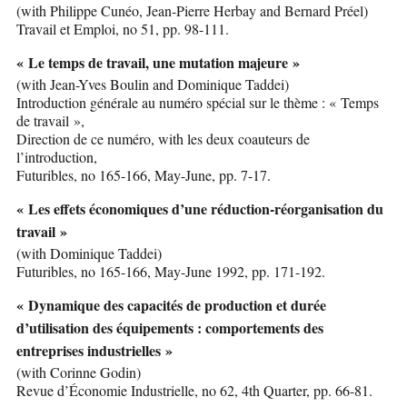
(with Philippe Cunéo, Jean-Pierre Herbay and Bernard Préel)
Travail et Emploi, no 51, pp. 98-111.
« Le temps de travail, une mutation majeure »
(with Jean-Yves Boulin and Dominique Taddei)
Introduction générale au numéro spécial sur le thème : « Temps
de travail »,
Direction de ce numéro, with les deux coauteurs de
l’introduction,
Futuribles, no 165-166, May-June, pp. 7-17.
« Les effets économiques d’une réduction-réorganisation du
travail »
(with Dominique Taddei)
Futuribles, no 165-166, May-June 1992, pp. 171-192.
« Dynamique des capacités de production et durée
d’utilisation des équipements : comportements des
entreprises industrielles »
(with Corinne Godin)
Revue d’Économie Industrielle, no 62, 4th Quarter, pp. 66-81.