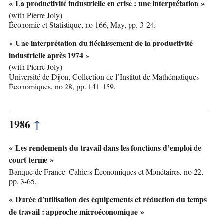
« La productivité industrielle en crise : une interprétation »
(with Pierre Joly)
Économie et Statistique, no 166, May, pp. 3-24.
« Une interprétation du fléchissement de la productivité
industrielle après 1974 »
(with Pierre Joly)
Université de Dijon, Collection de l’Institut de Mathématiques
Économiques, no 28, pp. 141-159.
1986
↑
« Les rendements du travail dans les fonctions d’emploi de
court terme »
Banque de France, Cahiers Économiques et Monétaires, no 22,
pp. 3-65.
« Durée d’utilisation des équipements et réduction du temps
de travail : approche microéconomique »