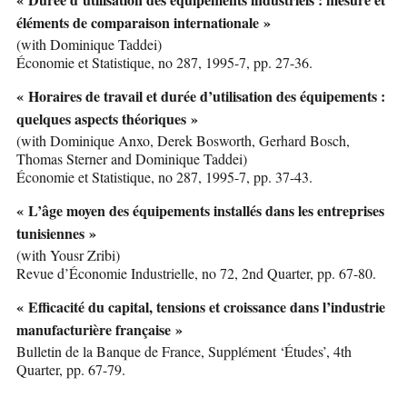
éléments de comparaison internationale »
(with Dominique Taddei)
Économie et Statistique, no 287, 1995-7, pp. 27-36.
« Horaires de travail et durée d’utilisation des équipements :
quelques aspects théoriques »
(with Dominique Anxo, Derek Bosworth, Gerhard Bosch,
Thomas Sterner and Dominique Taddei)
Économie et Statistique, no 287, 1995-7, pp. 37-43.
« L’âge moyen des équipements installés dans les entreprises
tunisiennes »
(with Yousr Zribi)
Revue d’Économie Industrielle, no 72, 2nd Quarter, pp. 67-80.
« Efficacité du capital, tensions et croissance dans l’industrie
manufacturière française »
Bulletin de la Banque de France, Supplément ‘Études’, 4th
Quarter, pp. 67-79.